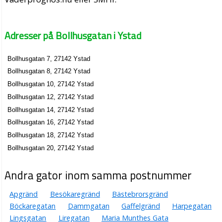
Adresser på Bollhusgatan i Ystad
Bollhusgatan 7, 27142 Ystad
Bollhusgatan 8, 27142 Ystad
Bollhusgatan 10, 27142 Ystad
Bollhusgatan 12, 27142 Ystad
Bollhusgatan 14, 27142 Ystad
Bollhusgatan 16, 27142 Ystad
Bollhusgatan 18, 27142 Ystad
Bollhusgatan 20, 27142 Ystad
Andra gator inom samma postnummer
Apgränd
Besökaregränd
Bästebrorsgränd
Böckaregatan
Dammgatan
Gaffelgränd
Harpegatan
Lingsgatan
Liregatan
Maria Munthes Gata