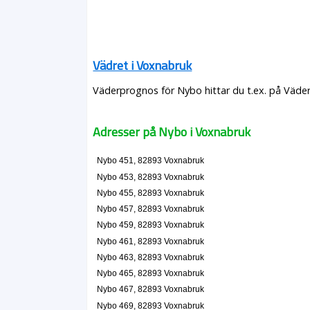
Vädret i Voxnabruk
Väderprognos för Nybo hittar du t.ex. på Väde
Adresser på Nybo i Voxnabruk
Nybo 451, 82893 Voxnabruk
Nybo 453, 82893 Voxnabruk
Nybo 455, 82893 Voxnabruk
Nybo 457, 82893 Voxnabruk
Nybo 459, 82893 Voxnabruk
Nybo 461, 82893 Voxnabruk
Nybo 463, 82893 Voxnabruk
Nybo 465, 82893 Voxnabruk
Nybo 467, 82893 Voxnabruk
Nybo 469, 82893 Voxnabruk