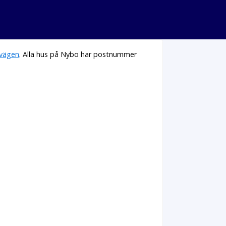
vägen
. Alla hus på Nybo har postnummer