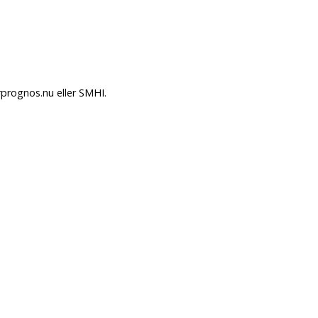
rprognos.nu eller SMHI.