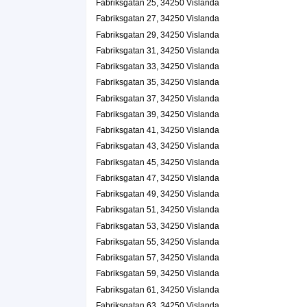
Fabriksgatan 25, 34250 Vislanda
Fabriksgatan 27, 34250 Vislanda
Fabriksgatan 29, 34250 Vislanda
Fabriksgatan 31, 34250 Vislanda
Fabriksgatan 33, 34250 Vislanda
Fabriksgatan 35, 34250 Vislanda
Fabriksgatan 37, 34250 Vislanda
Fabriksgatan 39, 34250 Vislanda
Fabriksgatan 41, 34250 Vislanda
Fabriksgatan 43, 34250 Vislanda
Fabriksgatan 45, 34250 Vislanda
Fabriksgatan 47, 34250 Vislanda
Fabriksgatan 49, 34250 Vislanda
Fabriksgatan 51, 34250 Vislanda
Fabriksgatan 53, 34250 Vislanda
Fabriksgatan 55, 34250 Vislanda
Fabriksgatan 57, 34250 Vislanda
Fabriksgatan 59, 34250 Vislanda
Fabriksgatan 61, 34250 Vislanda
Fabriksgatan 63, 34250 Vislanda