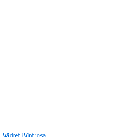
Vädret i Vintrosa