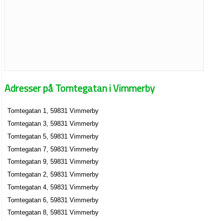
Adresser på Tomtegatan i Vimmerby
Tomtegatan 1, 59831 Vimmerby
Tomtegatan 3, 59831 Vimmerby
Tomtegatan 5, 59831 Vimmerby
Tomtegatan 7, 59831 Vimmerby
Tomtegatan 9, 59831 Vimmerby
Tomtegatan 2, 59831 Vimmerby
Tomtegatan 4, 59831 Vimmerby
Tomtegatan 6, 59831 Vimmerby
Tomtegatan 8, 59831 Vimmerby