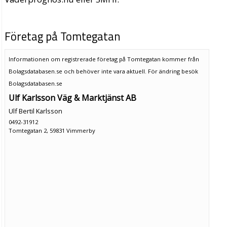
Företag på Tomtegatan
Informationen om registrerade företag på Tomtegatan kommer från
Bolagsdatabasen.se och behöver inte vara aktuell. För ändring
besök
Bolagsdatabasen.se
Ulf Karlsson Väg & Marktjänst AB
Ulf Bertil Karlsson
0492-31912
Tomtegatan 2, 59831 Vimmerby