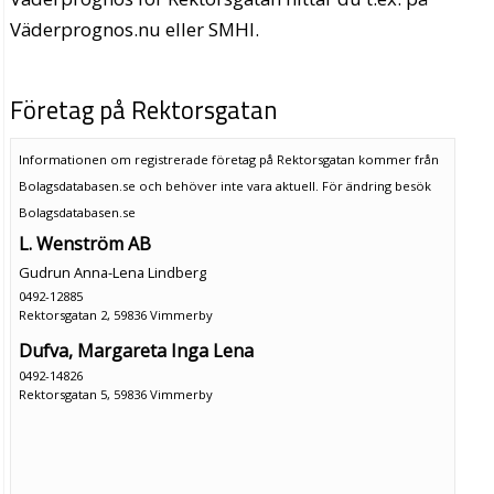
Väderprognos.nu eller SMHI.
Företag på Rektorsgatan
Informationen om registrerade företag på Rektorsgatan kommer från
Bolagsdatabasen.se och behöver inte vara aktuell. För ändring
besök
Bolagsdatabasen.se
L. Wenström AB
Gudrun Anna-Lena Lindberg
0492-12885
Rektorsgatan 2, 59836 Vimmerby
Dufva, Margareta Inga Lena
0492-14826
Rektorsgatan 5, 59836 Vimmerby