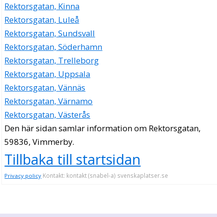
Rektorsgatan, Kinna
Rektorsgatan, Luleå
Rektorsgatan, Sundsvall
Rektorsgatan, Söderhamn
Rektorsgatan, Trelleborg
Rektorsgatan, Uppsala
Rektorsgatan, Vännäs
Rektorsgatan, Värnamo
Rektorsgatan, Västerås
Den här sidan samlar information om Rektorsgatan,
59836, Vimmerby.
Tillbaka till startsidan
Kontakt: kontakt (snabel-a) svenskaplatser.se
Privacy policy