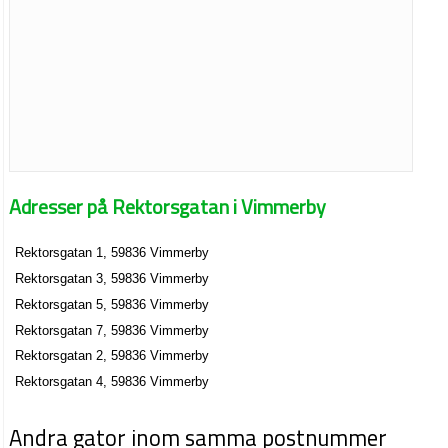
Adresser på Rektorsgatan i Vimmerby
Rektorsgatan 1, 59836 Vimmerby
Rektorsgatan 3, 59836 Vimmerby
Rektorsgatan 5, 59836 Vimmerby
Rektorsgatan 7, 59836 Vimmerby
Rektorsgatan 2, 59836 Vimmerby
Rektorsgatan 4, 59836 Vimmerby
Andra gator inom samma postnummer