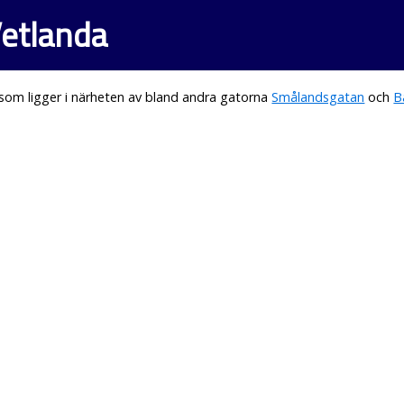
etlanda
som ligger i närheten av bland andra gatorna
Smålandsgatan
och
B