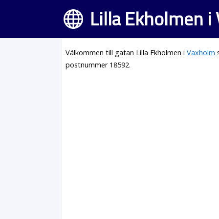
Lilla Ekholmen i
Välkommen till gatan Lilla Ekholmen i
Vaxholm
s
postnummer 18592.