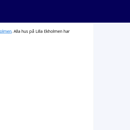
olmen
. Alla hus på Lilla Ekholmen har