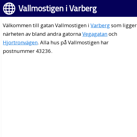
Vallmostigen i Varberg
Välkommen till gatan Vallmostigen i
Varberg
som ligger
närheten av bland andra gatorna
Vegagatan
och
Hjortronvägen
. Alla hus på Vallmostigen har
postnummer 43236.