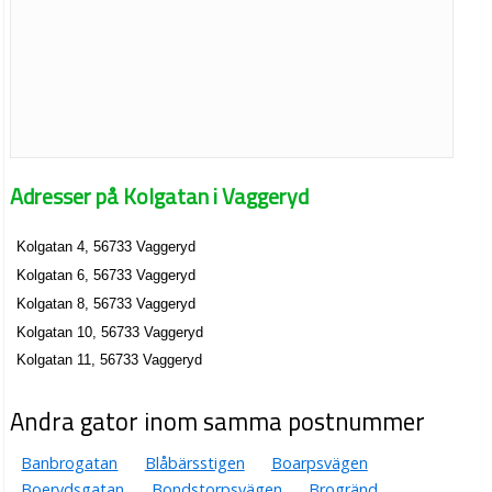
Adresser på Kolgatan i Vaggeryd
Kolgatan 4, 56733 Vaggeryd
Kolgatan 6, 56733 Vaggeryd
Kolgatan 8, 56733 Vaggeryd
Kolgatan 10, 56733 Vaggeryd
Kolgatan 11, 56733 Vaggeryd
Andra gator inom samma postnummer
Banbrogatan
Blåbärsstigen
Boarpsvägen
Boerydsgatan
Bondstorpsvägen
Brogränd