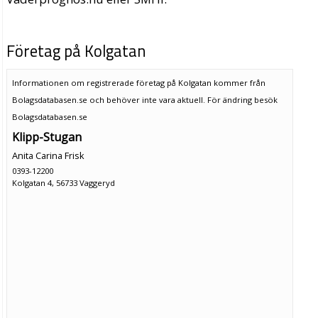
Företag på Kolgatan
Informationen om registrerade företag på Kolgatan kommer från
Bolagsdatabasen.se och behöver inte vara aktuell. För ändring
besök
Bolagsdatabasen.se
Klipp-Stugan
Anita Carina Frisk
0393-12200
Kolgatan 4, 56733 Vaggeryd