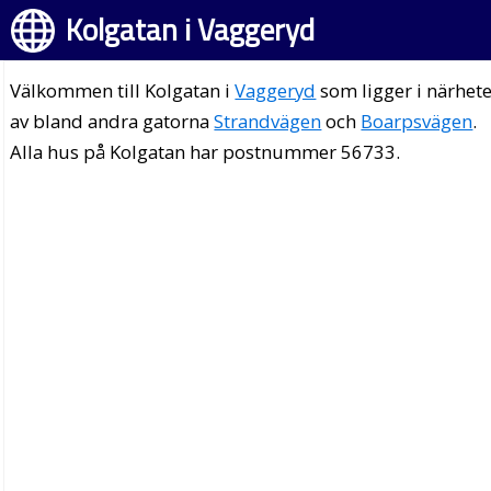
Kolgatan i Vaggeryd
Välkommen till Kolgatan i
Vaggeryd
som ligger i närhet
av bland andra gatorna
Strandvägen
och
Boarpsvägen
.
Alla hus på Kolgatan har postnummer 56733.