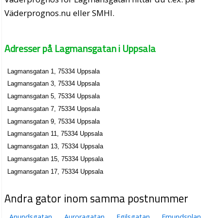
Väderprognos.nu eller SMHI.
Adresser på Lagmansgatan i Uppsala
Lagmansgatan 1, 75334 Uppsala
Lagmansgatan 3, 75334 Uppsala
Lagmansgatan 5, 75334 Uppsala
Lagmansgatan 7, 75334 Uppsala
Lagmansgatan 9, 75334 Uppsala
Lagmansgatan 11, 75334 Uppsala
Lagmansgatan 13, 75334 Uppsala
Lagmansgatan 15, 75334 Uppsala
Lagmansgatan 17, 75334 Uppsala
Andra gator inom samma postnummer
Anundsgatan
Auroragatan
Egilsgatan
Emundsplan