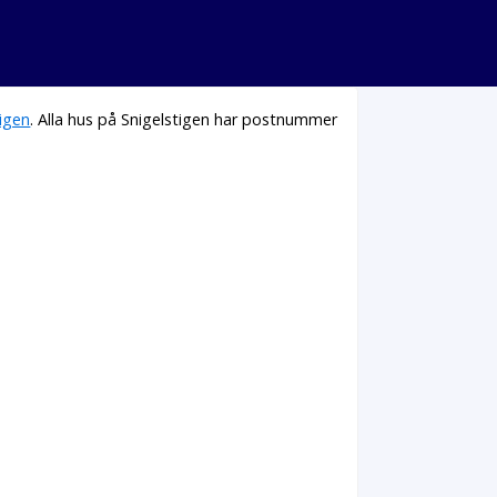
igen
. Alla hus på Snigelstigen har postnummer