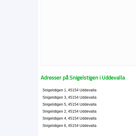
Adresser på Snigelstigen i Uddevalla
Snigelstigen 1, 45154 Uddevalla
Snigelstigen 3, 45154 Uddevalla
Snigelstigen 5, 45154 Uddevalla
Snigelstigen 2, 45154 Uddevalla
Snigelstigen 4, 45154 Uddevalla
Snigelstigen 6, 45154 Uddevalla