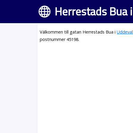
Herrestads Bua i
Välkommen till gatan Herrestads Bua i
Uddeval
postnummer 45198.