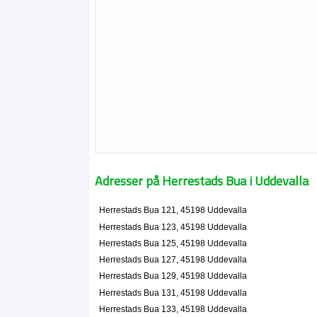
Adresser på Herrestads Bua i Uddevalla
Herrestads Bua 121, 45198 Uddevalla
Herrestads Bua 123, 45198 Uddevalla
Herrestads Bua 125, 45198 Uddevalla
Herrestads Bua 127, 45198 Uddevalla
Herrestads Bua 129, 45198 Uddevalla
Herrestads Bua 131, 45198 Uddevalla
Herrestads Bua 133, 45198 Uddevalla