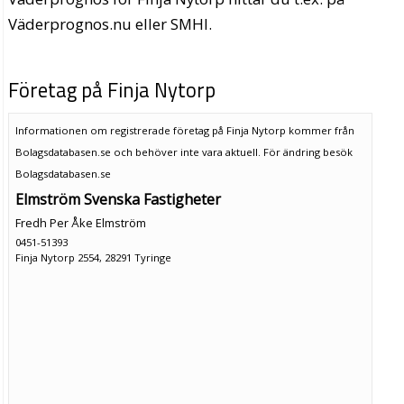
Väderprognos.nu eller SMHI.
Företag på Finja Nytorp
Informationen om registrerade företag på Finja Nytorp kommer från
Bolagsdatabasen.se och behöver inte vara aktuell. För ändring
besök
Bolagsdatabasen.se
Elmström Svenska Fastigheter
Fredh Per Åke Elmström
0451-51393
Finja Nytorp 2554, 28291 Tyringe