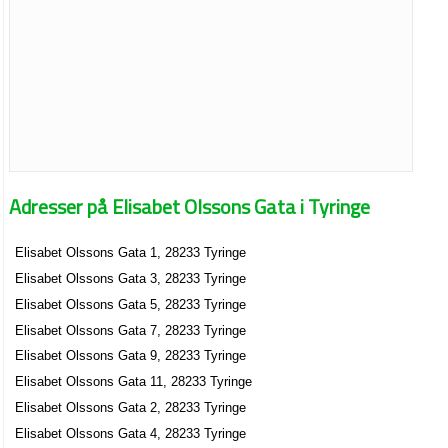
Adresser på Elisabet Olssons Gata i Tyringe
Elisabet Olssons Gata 1, 28233 Tyringe
Elisabet Olssons Gata 3, 28233 Tyringe
Elisabet Olssons Gata 5, 28233 Tyringe
Elisabet Olssons Gata 7, 28233 Tyringe
Elisabet Olssons Gata 9, 28233 Tyringe
Elisabet Olssons Gata 11, 28233 Tyringe
Elisabet Olssons Gata 2, 28233 Tyringe
Elisabet Olssons Gata 4, 28233 Tyringe