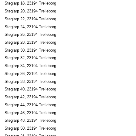
Steglarp 18, 23194 Trelleborg
Steglarp 20, 23194 Trelleborg
Steglarp 22, 23194 Trelleborg
Steglarp 24, 23194 Trelleborg
Steglarp 26, 23194 Trelleborg
Steglarp 28, 23194 Trelleborg
Steglarp 30, 23194 Trelleborg
Steglarp 32, 23194 Trelleborg
Steglarp 34, 23194 Trelleborg
Steglarp 36, 23194 Trelleborg
Steglarp 38, 23194 Trelleborg
Steglarp 40, 23194 Trelleborg
Steglarp 42, 23194 Trelleborg
Steglarp 44, 23194 Trelleborg
Steglarp 46, 23194 Trelleborg
Steglarp 48, 23194 Trelleborg
Steglarp 50, 23194 Trelleborg