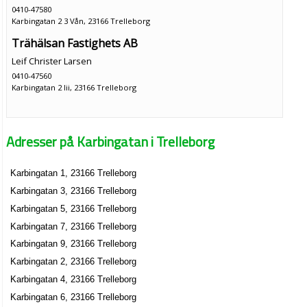
0410-47580
Karbingatan 2 3 Vån, 23166 Trelleborg
Trähälsan Fastighets AB
Leif Christer Larsen
0410-47560
Karbingatan 2 Iii, 23166 Trelleborg
Adresser på Karbingatan i Trelleborg
Karbingatan 1, 23166 Trelleborg
Karbingatan 3, 23166 Trelleborg
Karbingatan 5, 23166 Trelleborg
Karbingatan 7, 23166 Trelleborg
Karbingatan 9, 23166 Trelleborg
Karbingatan 2, 23166 Trelleborg
Karbingatan 4, 23166 Trelleborg
Karbingatan 6, 23166 Trelleborg