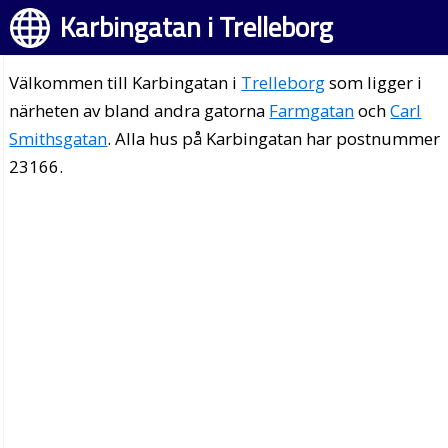
Karbingatan i Trelleborg
Välkommen till Karbingatan i
Trelleborg
som ligger i
närheten av bland andra gatorna
Farmgatan
och
Carl
Smithsgatan
. Alla hus på Karbingatan har postnummer
23166.