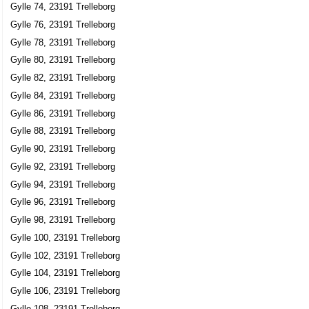
Gylle 74, 23191 Trelleborg
Gylle 76, 23191 Trelleborg
Gylle 78, 23191 Trelleborg
Gylle 80, 23191 Trelleborg
Gylle 82, 23191 Trelleborg
Gylle 84, 23191 Trelleborg
Gylle 86, 23191 Trelleborg
Gylle 88, 23191 Trelleborg
Gylle 90, 23191 Trelleborg
Gylle 92, 23191 Trelleborg
Gylle 94, 23191 Trelleborg
Gylle 96, 23191 Trelleborg
Gylle 98, 23191 Trelleborg
Gylle 100, 23191 Trelleborg
Gylle 102, 23191 Trelleborg
Gylle 104, 23191 Trelleborg
Gylle 106, 23191 Trelleborg
Gylle 108, 23191 Trelleborg