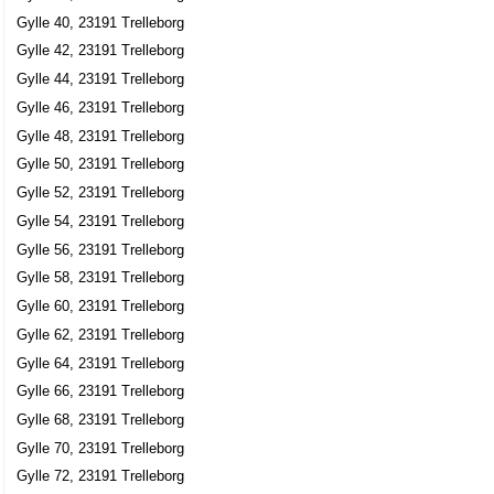
Gylle 40, 23191 Trelleborg
Gylle 42, 23191 Trelleborg
Gylle 44, 23191 Trelleborg
Gylle 46, 23191 Trelleborg
Gylle 48, 23191 Trelleborg
Gylle 50, 23191 Trelleborg
Gylle 52, 23191 Trelleborg
Gylle 54, 23191 Trelleborg
Gylle 56, 23191 Trelleborg
Gylle 58, 23191 Trelleborg
Gylle 60, 23191 Trelleborg
Gylle 62, 23191 Trelleborg
Gylle 64, 23191 Trelleborg
Gylle 66, 23191 Trelleborg
Gylle 68, 23191 Trelleborg
Gylle 70, 23191 Trelleborg
Gylle 72, 23191 Trelleborg