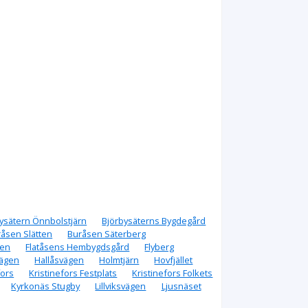
ysätern Önnbolstjärn
Björbysäterns Bygdegård
åsen Slätten
Buråsen Säterberg
sen
Flatåsens Hembygdsgård
Flyberg
ägen
Hallåsvägen
Holmtjärn
Hovfjället
fors
Kristinefors Festplats
Kristinefors Folkets
Kyrkonäs Stugby
Lillviksvägen
Ljusnäset