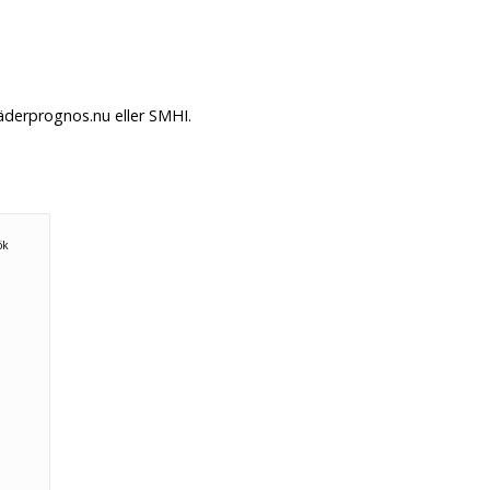
Väderprognos.nu eller SMHI.
ök