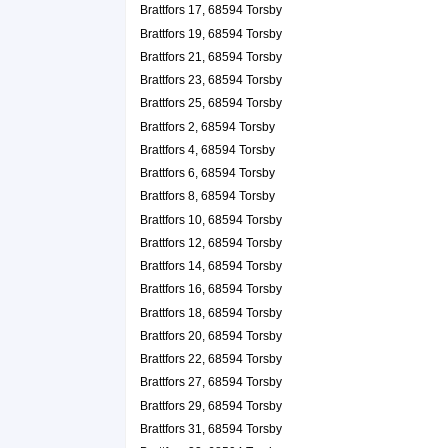
Brattfors 17, 68594 Torsby
Brattfors 19, 68594 Torsby
Brattfors 21, 68594 Torsby
Brattfors 23, 68594 Torsby
Brattfors 25, 68594 Torsby
Brattfors 2, 68594 Torsby
Brattfors 4, 68594 Torsby
Brattfors 6, 68594 Torsby
Brattfors 8, 68594 Torsby
Brattfors 10, 68594 Torsby
Brattfors 12, 68594 Torsby
Brattfors 14, 68594 Torsby
Brattfors 16, 68594 Torsby
Brattfors 18, 68594 Torsby
Brattfors 20, 68594 Torsby
Brattfors 22, 68594 Torsby
Brattfors 27, 68594 Torsby
Brattfors 29, 68594 Torsby
Brattfors 31, 68594 Torsby