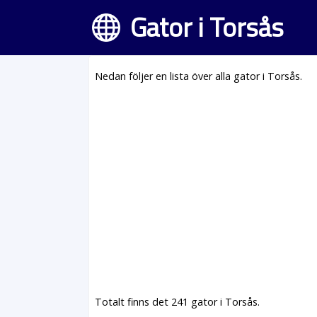
Gator i Torsås
Nedan följer en lista över alla gator i Torsås.
Totalt finns det 241 gator i Torsås.