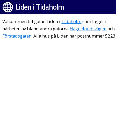
Liden i Tidaholm
Välkommen till gatan Liden i
Tidaholm
som ligger i
närheten av bland andra gatorna
Hägnelundsvägen
och
Förstadsgatan
. Alla hus på Liden har postnummer 5223