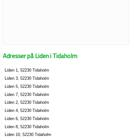
Adresser på Liden i Tidaholm
Liden 1, 52230 Tidaholm
Liden 3, 52230 Tidaholm
Liden 5, 52230 Tidaholm
Liden 7, 52230 Tidaholm
Liden 2, 52230 Tidaholm
Liden 4, 52230 Tidaholm
Liden 6, 52230 Tidaholm
Liden 8, 52230 Tidaholm
Liden 10, 52230 Tidaholm