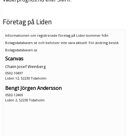
Företag på Liden
Informationen om registrerade företag på Liden kommer från
Bolagsdatabasen.se och behöver inte vara aktuell. För ändring
besök
Bolagsdatabasen.se
Scanvas
Chaim Josef Weinberg
0502-10497
Liden 12, 52230 Tidaholm
Bengt Jörgen Andersson
0502-12469
Liden 2, 52230 Tidaholm