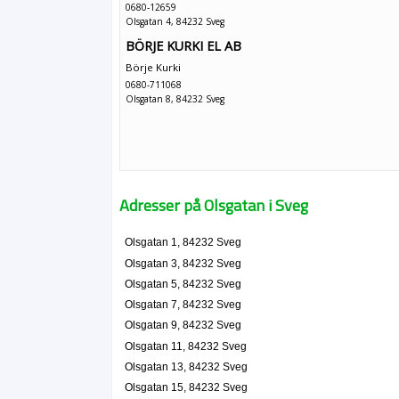
0680-12659
Olsgatan 4, 84232 Sveg
BÖRJE KURKI EL AB
Börje Kurki
0680-711068
Olsgatan 8, 84232 Sveg
Adresser på Olsgatan i Sveg
Olsgatan 1, 84232 Sveg
Olsgatan 3, 84232 Sveg
Olsgatan 5, 84232 Sveg
Olsgatan 7, 84232 Sveg
Olsgatan 9, 84232 Sveg
Olsgatan 11, 84232 Sveg
Olsgatan 13, 84232 Sveg
Olsgatan 15, 84232 Sveg