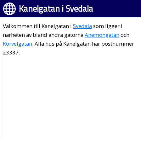
Kanelgatan i Svedala
Välkommen till Kanelgatan i
Svedala
som ligger i
närheten av bland andra gatorna
Anemongatan
och
Körvelgatan
. Alla hus på Kanelgatan har postnummer
23337.