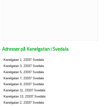
Adresser på Kanelgatan i Svedala
Kanelgatan 1, 23337 Svedala
Kanelgatan 3, 23337 Svedala
Kanelgatan 5, 23337 Svedala
Kanelgatan 7, 23337 Svedala
Kanelgatan 9, 23337 Svedala
Kanelgatan 11, 23337 Svedala
Kanelgatan 13, 23337 Svedala
Kanelgatan 2, 23337 Svedala