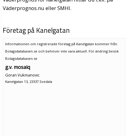
Väderprognos.nu eller SMHI.
Företag på Kanelgatan
Informationen om registrerade företag på Kanelgatan kommer från
Bolagsdatabasen.se och behöver inte vara aktuell. För ändring
besök
Bolagsdatabasen.se
g.v. mosaiq
Goran Vukmanovic
Kanelgatan 13, 23337 Svedala