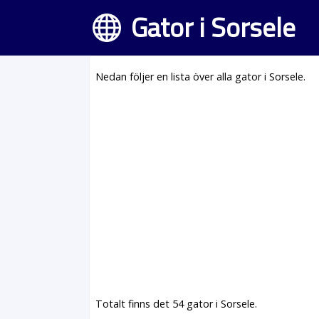
Gator i Sorsele
Nedan följer en lista över alla gator i Sorsele.
Totalt finns det 54 gator i Sorsele.