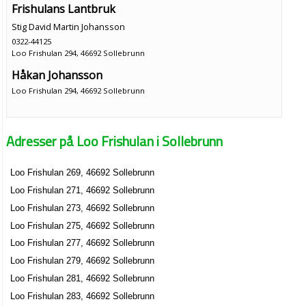
Frishulans Lantbruk
Stig David Martin Johansson
0322-44125
Loo Frishulan 294, 46692 Sollebrunn
Håkan Johansson
Loo Frishulan 294, 46692 Sollebrunn
Adresser på Loo Frishulan i Sollebrunn
Loo Frishulan 269, 46692 Sollebrunn
Loo Frishulan 271, 46692 Sollebrunn
Loo Frishulan 273, 46692 Sollebrunn
Loo Frishulan 275, 46692 Sollebrunn
Loo Frishulan 277, 46692 Sollebrunn
Loo Frishulan 279, 46692 Sollebrunn
Loo Frishulan 281, 46692 Sollebrunn
Loo Frishulan 283, 46692 Sollebrunn