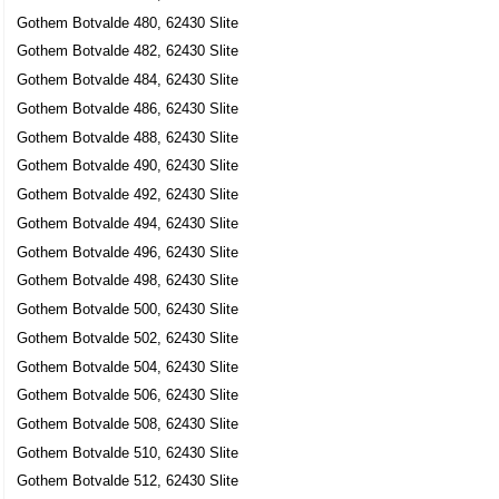
Gothem Botvalde 480, 62430 Slite
Gothem Botvalde 482, 62430 Slite
Gothem Botvalde 484, 62430 Slite
Gothem Botvalde 486, 62430 Slite
Gothem Botvalde 488, 62430 Slite
Gothem Botvalde 490, 62430 Slite
Gothem Botvalde 492, 62430 Slite
Gothem Botvalde 494, 62430 Slite
Gothem Botvalde 496, 62430 Slite
Gothem Botvalde 498, 62430 Slite
Gothem Botvalde 500, 62430 Slite
Gothem Botvalde 502, 62430 Slite
Gothem Botvalde 504, 62430 Slite
Gothem Botvalde 506, 62430 Slite
Gothem Botvalde 508, 62430 Slite
Gothem Botvalde 510, 62430 Slite
Gothem Botvalde 512, 62430 Slite