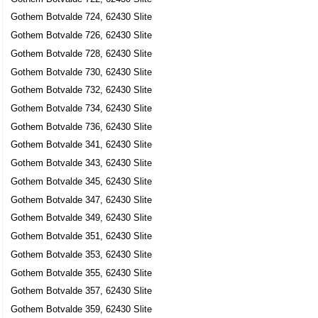
Gothem Botvalde 724, 62430 Slite
Gothem Botvalde 726, 62430 Slite
Gothem Botvalde 728, 62430 Slite
Gothem Botvalde 730, 62430 Slite
Gothem Botvalde 732, 62430 Slite
Gothem Botvalde 734, 62430 Slite
Gothem Botvalde 736, 62430 Slite
Gothem Botvalde 341, 62430 Slite
Gothem Botvalde 343, 62430 Slite
Gothem Botvalde 345, 62430 Slite
Gothem Botvalde 347, 62430 Slite
Gothem Botvalde 349, 62430 Slite
Gothem Botvalde 351, 62430 Slite
Gothem Botvalde 353, 62430 Slite
Gothem Botvalde 355, 62430 Slite
Gothem Botvalde 357, 62430 Slite
Gothem Botvalde 359, 62430 Slite