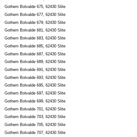
Gothem Botvalde 675, 62430 Slite
Gothem Botvalde 677, 62430 Slite
Gothem Botvalde 679, 62430 Slite
Gothem Botvalde 681, 62430 Slite
Gothem Botvalde 683, 62430 Slite
Gothem Botvalde 685, 62430 Slite
Gothem Botvalde 687, 62430 Slite
Gothem Botvalde 689, 62430 Slite
Gothem Botvalde 691, 62430 Slite
Gothem Botvalde 693, 62430 Slite
Gothem Botvalde 695, 62430 Slite
Gothem Botvalde 697, 62430 Slite
Gothem Botvalde 699, 62430 Slite
Gothem Botvalde 701, 62430 Slite
Gothem Botvalde 703, 62430 Slite
Gothem Botvalde 705, 62430 Slite
Gothem Botvalde 707, 62430 Slite