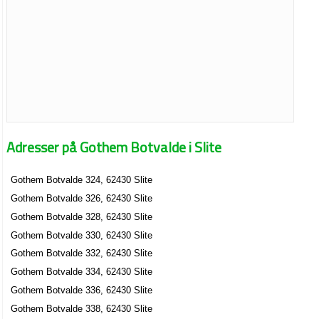
Adresser på Gothem Botvalde i Slite
Gothem Botvalde 324, 62430 Slite
Gothem Botvalde 326, 62430 Slite
Gothem Botvalde 328, 62430 Slite
Gothem Botvalde 330, 62430 Slite
Gothem Botvalde 332, 62430 Slite
Gothem Botvalde 334, 62430 Slite
Gothem Botvalde 336, 62430 Slite
Gothem Botvalde 338, 62430 Slite