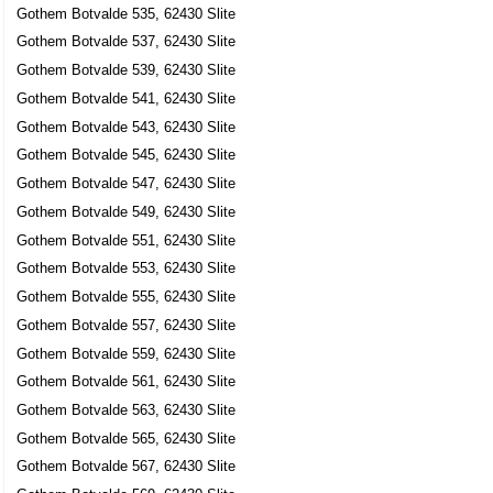
Gothem Botvalde 535, 62430 Slite
Gothem Botvalde 537, 62430 Slite
Gothem Botvalde 539, 62430 Slite
Gothem Botvalde 541, 62430 Slite
Gothem Botvalde 543, 62430 Slite
Gothem Botvalde 545, 62430 Slite
Gothem Botvalde 547, 62430 Slite
Gothem Botvalde 549, 62430 Slite
Gothem Botvalde 551, 62430 Slite
Gothem Botvalde 553, 62430 Slite
Gothem Botvalde 555, 62430 Slite
Gothem Botvalde 557, 62430 Slite
Gothem Botvalde 559, 62430 Slite
Gothem Botvalde 561, 62430 Slite
Gothem Botvalde 563, 62430 Slite
Gothem Botvalde 565, 62430 Slite
Gothem Botvalde 567, 62430 Slite