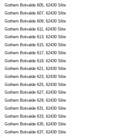
Gothem Botvalde 605, 62430 Slite
Gothem Botvalde 607, 62430 Slite
Gothem Botvalde 609, 62430 Slite
Gothem Botvalde 611, 62430 Slite
Gothem Botvalde 613, 62430 Slite
Gothem Botvalde 615, 62430 Slite
Gothem Botvalde 617, 62430 Slite
Gothem Botvalde 619, 62430 Slite
Gothem Botvalde 621, 62430 Slite
Gothem Botvalde 623, 62430 Slite
Gothem Botvalde 625, 62430 Slite
Gothem Botvalde 627, 62430 Slite
Gothem Botvalde 629, 62430 Slite
Gothem Botvalde 631, 62430 Slite
Gothem Botvalde 633, 62430 Slite
Gothem Botvalde 635, 62430 Slite
Gothem Botvalde 637, 62430 Slite