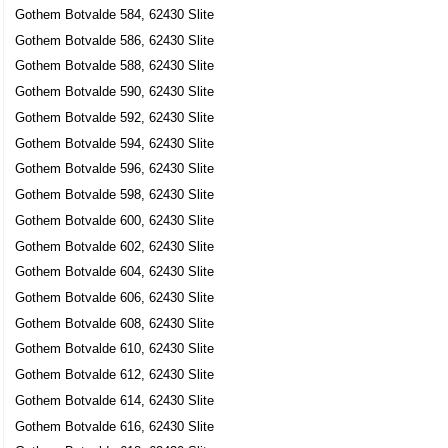
Gothem Botvalde 584, 62430 Slite
Gothem Botvalde 586, 62430 Slite
Gothem Botvalde 588, 62430 Slite
Gothem Botvalde 590, 62430 Slite
Gothem Botvalde 592, 62430 Slite
Gothem Botvalde 594, 62430 Slite
Gothem Botvalde 596, 62430 Slite
Gothem Botvalde 598, 62430 Slite
Gothem Botvalde 600, 62430 Slite
Gothem Botvalde 602, 62430 Slite
Gothem Botvalde 604, 62430 Slite
Gothem Botvalde 606, 62430 Slite
Gothem Botvalde 608, 62430 Slite
Gothem Botvalde 610, 62430 Slite
Gothem Botvalde 612, 62430 Slite
Gothem Botvalde 614, 62430 Slite
Gothem Botvalde 616, 62430 Slite