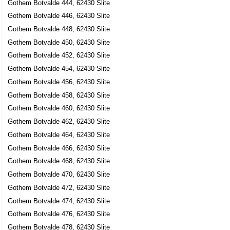
Gothem Botvalde 444, 62430 Slite
Gothem Botvalde 446, 62430 Slite
Gothem Botvalde 448, 62430 Slite
Gothem Botvalde 450, 62430 Slite
Gothem Botvalde 452, 62430 Slite
Gothem Botvalde 454, 62430 Slite
Gothem Botvalde 456, 62430 Slite
Gothem Botvalde 458, 62430 Slite
Gothem Botvalde 460, 62430 Slite
Gothem Botvalde 462, 62430 Slite
Gothem Botvalde 464, 62430 Slite
Gothem Botvalde 466, 62430 Slite
Gothem Botvalde 468, 62430 Slite
Gothem Botvalde 470, 62430 Slite
Gothem Botvalde 472, 62430 Slite
Gothem Botvalde 474, 62430 Slite
Gothem Botvalde 476, 62430 Slite
Gothem Botvalde 478, 62430 Slite