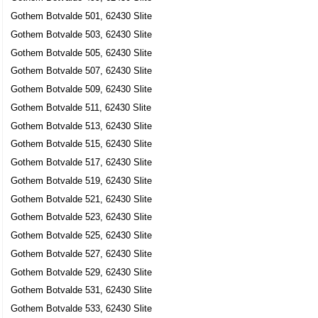
Gothem Botvalde 501, 62430 Slite
Gothem Botvalde 503, 62430 Slite
Gothem Botvalde 505, 62430 Slite
Gothem Botvalde 507, 62430 Slite
Gothem Botvalde 509, 62430 Slite
Gothem Botvalde 511, 62430 Slite
Gothem Botvalde 513, 62430 Slite
Gothem Botvalde 515, 62430 Slite
Gothem Botvalde 517, 62430 Slite
Gothem Botvalde 519, 62430 Slite
Gothem Botvalde 521, 62430 Slite
Gothem Botvalde 523, 62430 Slite
Gothem Botvalde 525, 62430 Slite
Gothem Botvalde 527, 62430 Slite
Gothem Botvalde 529, 62430 Slite
Gothem Botvalde 531, 62430 Slite
Gothem Botvalde 533, 62430 Slite