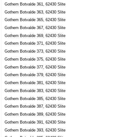
Gothem Botvalde 361, 62430 Slite
Gothem Botvalde 363, 62430 Slite
Gothem Botvalde 365, 62430 Slite
Gothem Botvalde 367, 62430 Slite
Gothem Botvalde 369, 62430 Slite
Gothem Botvalde 371, 62430 Slite
Gothem Botvalde 373, 62430 Slite
Gothem Botvalde 375, 62430 Slite
Gothem Botvalde 377, 62430 Slite
Gothem Botvalde 379, 62430 Slite
Gothem Botvalde 381, 62430 Slite
Gothem Botvalde 383, 62430 Slite
Gothem Botvalde 385, 62430 Slite
Gothem Botvalde 387, 62430 Slite
Gothem Botvalde 389, 62430 Slite
Gothem Botvalde 391, 62430 Slite
Gothem Botvalde 393, 62430 Slite