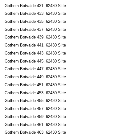
Gothem Botvalde 431, 62430 Slite
Gothem Botvalde 433, 62430 Slite
Gothem Botvalde 435, 62430 Slite
Gothem Botvalde 437, 62430 Slite
Gothem Botvalde 439, 62430 Slite
Gothem Botvalde 441, 62430 Slite
Gothem Botvalde 443, 62430 Slite
Gothem Botvalde 445, 62430 Slite
Gothem Botvalde 447, 62430 Slite
Gothem Botvalde 449, 62430 Slite
Gothem Botvalde 451, 62430 Slite
Gothem Botvalde 453, 62430 Slite
Gothem Botvalde 455, 62430 Slite
Gothem Botvalde 457, 62430 Slite
Gothem Botvalde 459, 62430 Slite
Gothem Botvalde 461, 62430 Slite
Gothem Botvalde 463, 62430 Slite