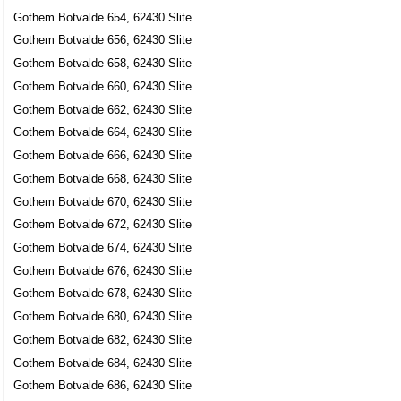
Gothem Botvalde 654, 62430 Slite
Gothem Botvalde 656, 62430 Slite
Gothem Botvalde 658, 62430 Slite
Gothem Botvalde 660, 62430 Slite
Gothem Botvalde 662, 62430 Slite
Gothem Botvalde 664, 62430 Slite
Gothem Botvalde 666, 62430 Slite
Gothem Botvalde 668, 62430 Slite
Gothem Botvalde 670, 62430 Slite
Gothem Botvalde 672, 62430 Slite
Gothem Botvalde 674, 62430 Slite
Gothem Botvalde 676, 62430 Slite
Gothem Botvalde 678, 62430 Slite
Gothem Botvalde 680, 62430 Slite
Gothem Botvalde 682, 62430 Slite
Gothem Botvalde 684, 62430 Slite
Gothem Botvalde 686, 62430 Slite