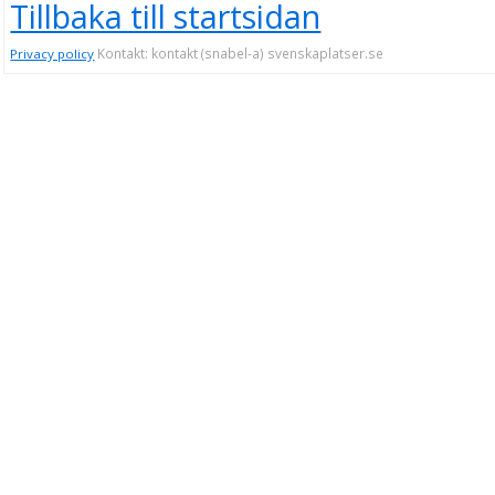
Tillbaka till startsidan
Kontakt: kontakt (snabel-a) svenskaplatser.se
Privacy policy