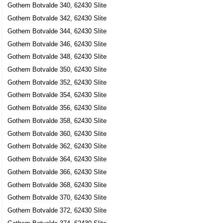
Gothem Botvalde 340, 62430 Slite
Gothem Botvalde 342, 62430 Slite
Gothem Botvalde 344, 62430 Slite
Gothem Botvalde 346, 62430 Slite
Gothem Botvalde 348, 62430 Slite
Gothem Botvalde 350, 62430 Slite
Gothem Botvalde 352, 62430 Slite
Gothem Botvalde 354, 62430 Slite
Gothem Botvalde 356, 62430 Slite
Gothem Botvalde 358, 62430 Slite
Gothem Botvalde 360, 62430 Slite
Gothem Botvalde 362, 62430 Slite
Gothem Botvalde 364, 62430 Slite
Gothem Botvalde 366, 62430 Slite
Gothem Botvalde 368, 62430 Slite
Gothem Botvalde 370, 62430 Slite
Gothem Botvalde 372, 62430 Slite