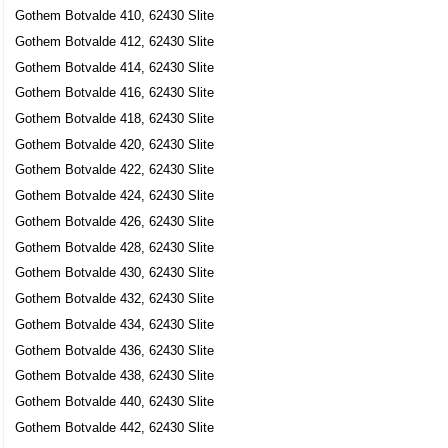
Gothem Botvalde 410, 62430 Slite
Gothem Botvalde 412, 62430 Slite
Gothem Botvalde 414, 62430 Slite
Gothem Botvalde 416, 62430 Slite
Gothem Botvalde 418, 62430 Slite
Gothem Botvalde 420, 62430 Slite
Gothem Botvalde 422, 62430 Slite
Gothem Botvalde 424, 62430 Slite
Gothem Botvalde 426, 62430 Slite
Gothem Botvalde 428, 62430 Slite
Gothem Botvalde 430, 62430 Slite
Gothem Botvalde 432, 62430 Slite
Gothem Botvalde 434, 62430 Slite
Gothem Botvalde 436, 62430 Slite
Gothem Botvalde 438, 62430 Slite
Gothem Botvalde 440, 62430 Slite
Gothem Botvalde 442, 62430 Slite