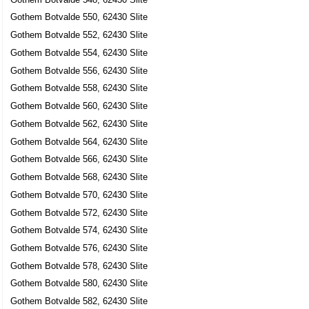
Gothem Botvalde 550, 62430 Slite
Gothem Botvalde 552, 62430 Slite
Gothem Botvalde 554, 62430 Slite
Gothem Botvalde 556, 62430 Slite
Gothem Botvalde 558, 62430 Slite
Gothem Botvalde 560, 62430 Slite
Gothem Botvalde 562, 62430 Slite
Gothem Botvalde 564, 62430 Slite
Gothem Botvalde 566, 62430 Slite
Gothem Botvalde 568, 62430 Slite
Gothem Botvalde 570, 62430 Slite
Gothem Botvalde 572, 62430 Slite
Gothem Botvalde 574, 62430 Slite
Gothem Botvalde 576, 62430 Slite
Gothem Botvalde 578, 62430 Slite
Gothem Botvalde 580, 62430 Slite
Gothem Botvalde 582, 62430 Slite