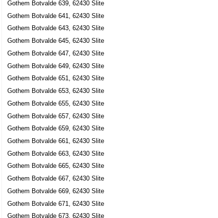
Gothem Botvalde 639, 62430 Slite
Gothem Botvalde 641, 62430 Slite
Gothem Botvalde 643, 62430 Slite
Gothem Botvalde 645, 62430 Slite
Gothem Botvalde 647, 62430 Slite
Gothem Botvalde 649, 62430 Slite
Gothem Botvalde 651, 62430 Slite
Gothem Botvalde 653, 62430 Slite
Gothem Botvalde 655, 62430 Slite
Gothem Botvalde 657, 62430 Slite
Gothem Botvalde 659, 62430 Slite
Gothem Botvalde 661, 62430 Slite
Gothem Botvalde 663, 62430 Slite
Gothem Botvalde 665, 62430 Slite
Gothem Botvalde 667, 62430 Slite
Gothem Botvalde 669, 62430 Slite
Gothem Botvalde 671, 62430 Slite
Gothem Botvalde 673, 62430 Slite