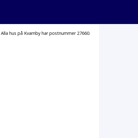
. Alla hus på Kvarnby har postnummer 27660.