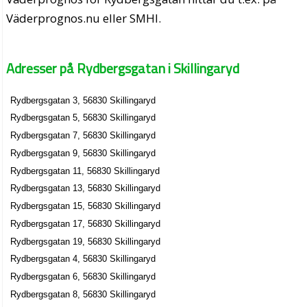
Väderprognos.nu eller SMHI.
Adresser på Rydbergsgatan i Skillingaryd
Rydbergsgatan 3, 56830 Skillingaryd
Rydbergsgatan 5, 56830 Skillingaryd
Rydbergsgatan 7, 56830 Skillingaryd
Rydbergsgatan 9, 56830 Skillingaryd
Rydbergsgatan 11, 56830 Skillingaryd
Rydbergsgatan 13, 56830 Skillingaryd
Rydbergsgatan 15, 56830 Skillingaryd
Rydbergsgatan 17, 56830 Skillingaryd
Rydbergsgatan 19, 56830 Skillingaryd
Rydbergsgatan 4, 56830 Skillingaryd
Rydbergsgatan 6, 56830 Skillingaryd
Rydbergsgatan 8, 56830 Skillingaryd