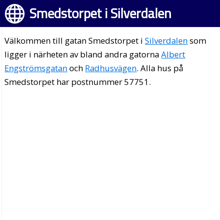
Smedstorpet i Silverdalen
Välkommen till gatan Smedstorpet i
Silverdalen
som
ligger i närheten av bland andra gatorna
Albert
Engströmsgatan
och
Radhusvägen
. Alla hus på
Smedstorpet har postnummer 57751.