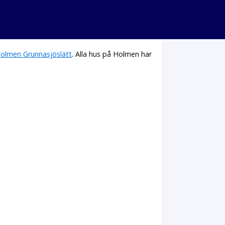
olmen Grunnasjöslätt
. Alla hus på Holmen har