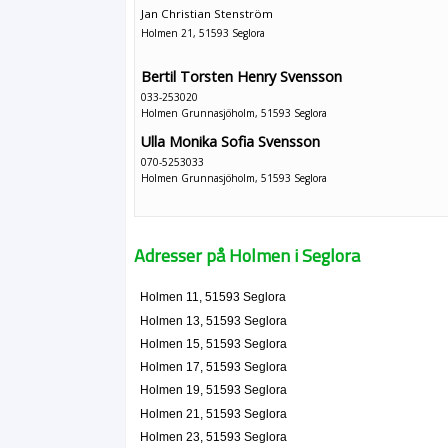
Jan Christian Stenström
Holmen 21, 51593 Seglora
Bertil Torsten Henry Svensson
033-253020
Holmen Grunnasjöholm, 51593 Seglora
Ulla Monika Sofia Svensson
070-5253033
Holmen Grunnasjöholm, 51593 Seglora
Adresser på Holmen i Seglora
Holmen 11, 51593 Seglora
Holmen 13, 51593 Seglora
Holmen 15, 51593 Seglora
Holmen 17, 51593 Seglora
Holmen 19, 51593 Seglora
Holmen 21, 51593 Seglora
Holmen 23, 51593 Seglora