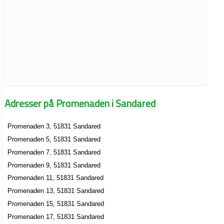
Adresser på Promenaden i Sandared
Promenaden 3, 51831 Sandared
Promenaden 5, 51831 Sandared
Promenaden 7, 51831 Sandared
Promenaden 9, 51831 Sandared
Promenaden 11, 51831 Sandared
Promenaden 13, 51831 Sandared
Promenaden 15, 51831 Sandared
Promenaden 17, 51831 Sandared