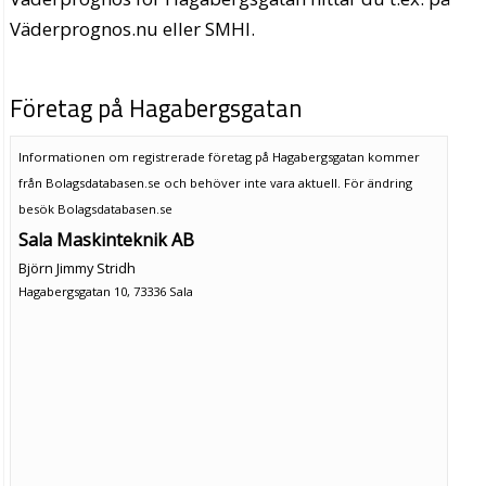
Väderprognos.nu eller SMHI.
Företag på Hagabergsgatan
Informationen om registrerade företag på Hagabergsgatan kommer
från Bolagsdatabasen.se och behöver inte vara aktuell. För ändring
besök Bolagsdatabasen.se
Sala Maskinteknik AB
Björn Jimmy Stridh
Hagabergsgatan 10, 73336 Sala