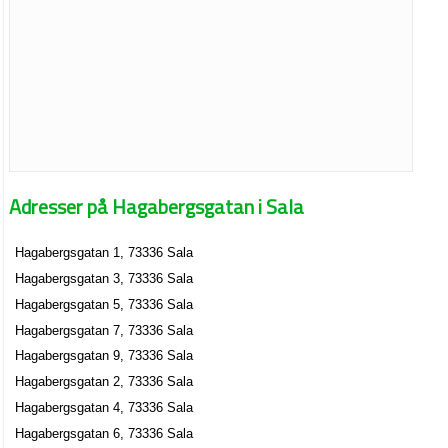
Adresser på Hagabergsgatan i Sala
Hagabergsgatan 1, 73336 Sala
Hagabergsgatan 3, 73336 Sala
Hagabergsgatan 5, 73336 Sala
Hagabergsgatan 7, 73336 Sala
Hagabergsgatan 9, 73336 Sala
Hagabergsgatan 2, 73336 Sala
Hagabergsgatan 4, 73336 Sala
Hagabergsgatan 6, 73336 Sala