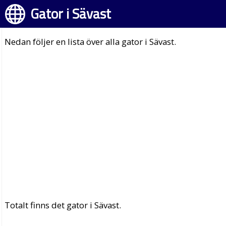
Gator i Sävast
Nedan följer en lista över alla gator i Sävast.
Totalt finns det gator i Sävast.