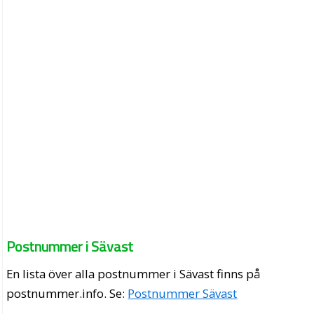
Postnummer i Sävast
En lista över alla postnummer i Sävast finns på
postnummer.info
. Se:
Postnummer Sävast