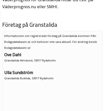
Väderprognos.nu eller SMHI.
Företag på Granstalida
Informationen om registrerade företag på Granstalida kommer från
Bolagsdatabasen.se och behöver inte vara aktuell. För ändring
besök
Bolagsdatabasen.se
Ove Dahl
Granstalida Almslund, 33017 Rydaholm
Ulla Sundström
Granstalida Boklida, 33017 Rydaholm