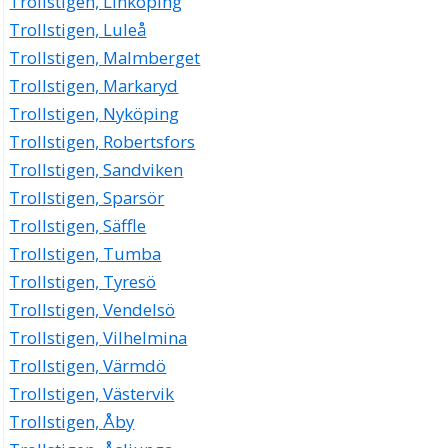
Trollstigen, Linköping
Trollstigen, Luleå
Trollstigen, Malmberget
Trollstigen, Markaryd
Trollstigen, Nyköping
Trollstigen, Robertsfors
Trollstigen, Sandviken
Trollstigen, Sparsör
Trollstigen, Säffle
Trollstigen, Tumba
Trollstigen, Tyresö
Trollstigen, Vendelsö
Trollstigen, Vilhelmina
Trollstigen, Värmdö
Trollstigen, Västervik
Trollstigen, Åby