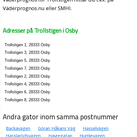
Väderprognos.nu eller SMHI.
Adresser på Trollstigen i Osby
Trollstigen 1, 28333 Osby
Trollstigen 3, 28333 Osby
Trollstigen 5, 28333 Osby
Trollstigen 7, 28333 Osby
Trollstigen 2, 28333 Osby
Trollstigen 4, 28333 Osby
Trollstigen 6, 28333 Osby
Trollstigen 8, 28333 Osby
Andra gator inom samma postnummer
Backavägen
Göran Håkans Väg
Hasselvägen
Hasslarödsvägen
Havregatan
Humlevägen