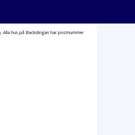
n
. Alla hus på Backslingan har postnummer