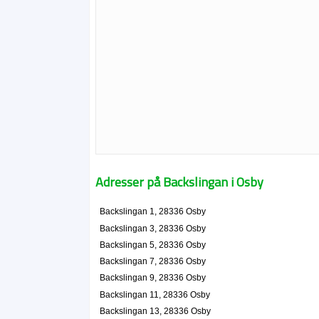
Adresser på Backslingan i Osby
Backslingan 1, 28336 Osby
Backslingan 3, 28336 Osby
Backslingan 5, 28336 Osby
Backslingan 7, 28336 Osby
Backslingan 9, 28336 Osby
Backslingan 11, 28336 Osby
Backslingan 13, 28336 Osby