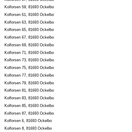
Kolforsen 59, 81693 Ockelbo
Kolforsen 61, 81693 Ockelbo
Kolforsen 63, 81693 Ockelbo
Kolforsen 65, 81693 Ockelbo
Kolforsen 67, 81693 Ockelbo
Kolforsen 69, 81693 Ockelbo
Kolforsen 71, 81693 Ockelbo
Kolforsen 73, 81693 Ockelbo
Kolforsen 75, 81693 Ockelbo
Kolforsen 77, 81693 Ockelbo
Kolforsen 79, 81693 Ockelbo
Kolforsen 81, 81693 Ockelbo
Kolforsen 83, 81693 Ockelbo
Kolforsen 85, 81693 Ockelbo
Kolforsen 87, 81693 Ockelbo
Kolforsen 6, 81693 Ockelbo
Kolforsen 8, 81693 Ockelbo