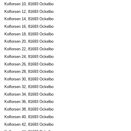
Kolforsen 10, 81693 Ockelbo
Kolforsen 12, 81693 Ockelbo
Kolforsen 14, 81693 Ockelbo
Kolforsen 16, 81693 Ockelbo
Kolforsen 18, 81693 Ockelbo
Kolforsen 20, 81693 Ockelbo
Kolforsen 22, 81693 Ockelbo
Kolforsen 24, 81693 Ockelbo
Kolforsen 26, 81693 Ockelbo
Kolforsen 28, 81693 Ockelbo
Kolforsen 30, 81693 Ockelbo
Kolforsen 32, 81693 Ockelbo
Kolforsen 34, 81693 Ockelbo
Kolforsen 36, 81693 Ockelbo
Kolforsen 38, 81693 Ockelbo
Kolforsen 40, 81693 Ockelbo
Kolforsen 42, 81693 Ockelbo