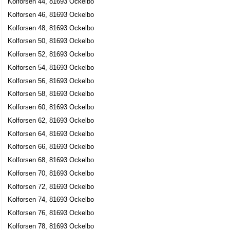
Kolforsen 44, 81693 Ockelbo
Kolforsen 46, 81693 Ockelbo
Kolforsen 48, 81693 Ockelbo
Kolforsen 50, 81693 Ockelbo
Kolforsen 52, 81693 Ockelbo
Kolforsen 54, 81693 Ockelbo
Kolforsen 56, 81693 Ockelbo
Kolforsen 58, 81693 Ockelbo
Kolforsen 60, 81693 Ockelbo
Kolforsen 62, 81693 Ockelbo
Kolforsen 64, 81693 Ockelbo
Kolforsen 66, 81693 Ockelbo
Kolforsen 68, 81693 Ockelbo
Kolforsen 70, 81693 Ockelbo
Kolforsen 72, 81693 Ockelbo
Kolforsen 74, 81693 Ockelbo
Kolforsen 76, 81693 Ockelbo
Kolforsen 78, 81693 Ockelbo