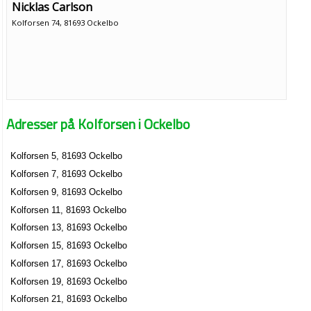
Nicklas Carlson
Kolforsen 74, 81693 Ockelbo
Adresser på Kolforsen i Ockelbo
Kolforsen 5, 81693 Ockelbo
Kolforsen 7, 81693 Ockelbo
Kolforsen 9, 81693 Ockelbo
Kolforsen 11, 81693 Ockelbo
Kolforsen 13, 81693 Ockelbo
Kolforsen 15, 81693 Ockelbo
Kolforsen 17, 81693 Ockelbo
Kolforsen 19, 81693 Ockelbo
Kolforsen 21, 81693 Ockelbo