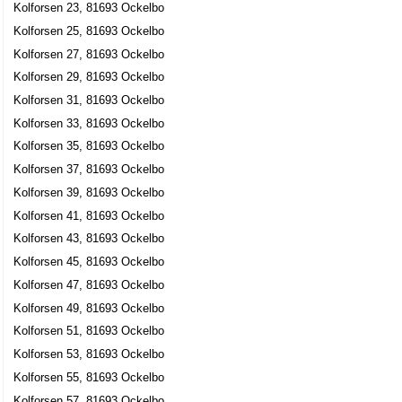
Kolforsen 23, 81693 Ockelbo
Kolforsen 25, 81693 Ockelbo
Kolforsen 27, 81693 Ockelbo
Kolforsen 29, 81693 Ockelbo
Kolforsen 31, 81693 Ockelbo
Kolforsen 33, 81693 Ockelbo
Kolforsen 35, 81693 Ockelbo
Kolforsen 37, 81693 Ockelbo
Kolforsen 39, 81693 Ockelbo
Kolforsen 41, 81693 Ockelbo
Kolforsen 43, 81693 Ockelbo
Kolforsen 45, 81693 Ockelbo
Kolforsen 47, 81693 Ockelbo
Kolforsen 49, 81693 Ockelbo
Kolforsen 51, 81693 Ockelbo
Kolforsen 53, 81693 Ockelbo
Kolforsen 55, 81693 Ockelbo
Kolforsen 57, 81693 Ockelbo