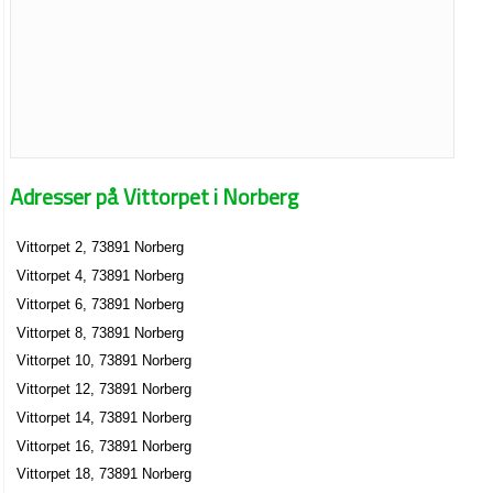
Adresser på Vittorpet i Norberg
Vittorpet 2, 73891 Norberg
Vittorpet 4, 73891 Norberg
Vittorpet 6, 73891 Norberg
Vittorpet 8, 73891 Norberg
Vittorpet 10, 73891 Norberg
Vittorpet 12, 73891 Norberg
Vittorpet 14, 73891 Norberg
Vittorpet 16, 73891 Norberg
Vittorpet 18, 73891 Norberg