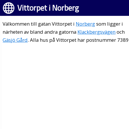
Vittorpet i Norberg
Välkommen till gatan Vittorpet i
Norberg
som ligger i
närheten av bland andra gatorna
Klackbergsvägen
och
Gäsjö Gård
. Alla hus på Vittorpet har postnummer 7389