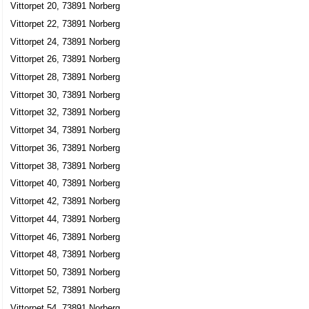
Vittorpet 20, 73891 Norberg
Vittorpet 22, 73891 Norberg
Vittorpet 24, 73891 Norberg
Vittorpet 26, 73891 Norberg
Vittorpet 28, 73891 Norberg
Vittorpet 30, 73891 Norberg
Vittorpet 32, 73891 Norberg
Vittorpet 34, 73891 Norberg
Vittorpet 36, 73891 Norberg
Vittorpet 38, 73891 Norberg
Vittorpet 40, 73891 Norberg
Vittorpet 42, 73891 Norberg
Vittorpet 44, 73891 Norberg
Vittorpet 46, 73891 Norberg
Vittorpet 48, 73891 Norberg
Vittorpet 50, 73891 Norberg
Vittorpet 52, 73891 Norberg
Vittorpet 54, 73891 Norberg