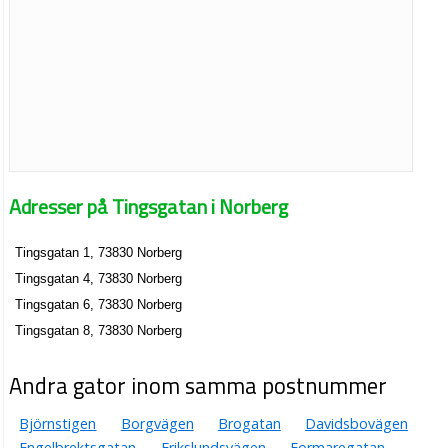
Adresser på Tingsgatan i Norberg
Tingsgatan 1, 73830 Norberg
Tingsgatan 4, 73830 Norberg
Tingsgatan 6, 73830 Norberg
Tingsgatan 8, 73830 Norberg
Andra gator inom samma postnummer
Björnstigen
Borgvägen
Brogatan
Davidsbovägen
Engelbrektsgatan
Erikslundsvägen
Formaregatan