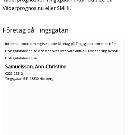
Väderprognos.nu eller SMHI.
Företag på Tingsgatan
Informationen om registrerade företag på Tingsgatan kommer från
Bolagsdatabasen.se och behöver inte vara aktuell. För ändring
besök
Bolagsdatabasen.se
Samuelsson, Ann-Christine
0223-23312
Tingsgatan 6 E, 73830 Norberg