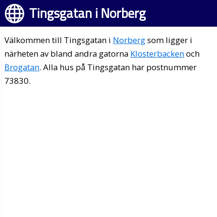
Tingsgatan i Norberg
Välkommen till Tingsgatan i
Norberg
som ligger i
närheten av bland andra gatorna
Klosterbacken
och
Brogatan
. Alla hus på Tingsgatan har postnummer
73830.