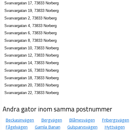
Svarvargatan 17, 73833 Norberg
Svarvargatan 19, 73833 Norberg
Svarvargatan 2, 73833 Norberg
Svarvargatan 4, 73833 Norberg
Svarvargatan 6, 73833 Norberg
Svarvargatan 8, 73833 Norberg
Svarvargatan 10, 73833 Norberg
Svarvargatan 12, 73833 Norberg
Svarvargatan 14, 73833 Norberg
Svarvargatan 16, 73833 Norberg
Svarvargatan 18, 73833 Norberg
Svarvargatan 20, 73833 Norberg
Svarvargatan 22, 73833 Norberg
Andra gator inom samma postnummer
Beckasinvägen
Bergvägen
Blåmesvägen
Fribergsvägen
Fågelvägen
Gamla Banan
Gulsparvsvägen
Hyttvägen