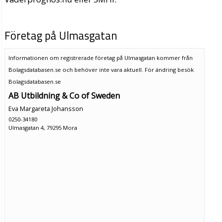
Företag på Ulmasgatan
Informationen om registrerade företag på Ulmasgatan kommer från
Bolagsdatabasen.se och behöver inte vara aktuell. För ändring
besök
Bolagsdatabasen.se
AB Utbildning & Co of Sweden
Eva Margareta Johansson
0250-34180
Ulmasgatan 4, 79295 Mora