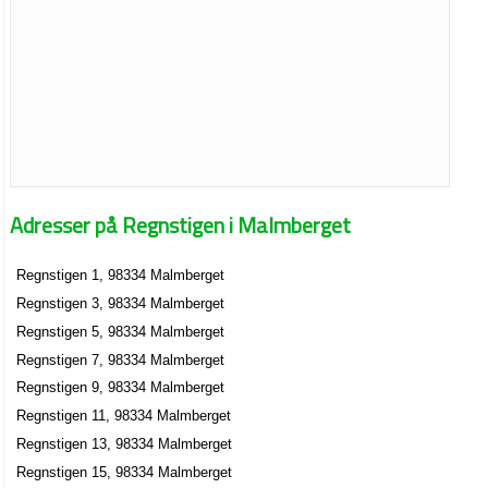
Adresser på Regnstigen i Malmberget
Regnstigen 1, 98334 Malmberget
Regnstigen 3, 98334 Malmberget
Regnstigen 5, 98334 Malmberget
Regnstigen 7, 98334 Malmberget
Regnstigen 9, 98334 Malmberget
Regnstigen 11, 98334 Malmberget
Regnstigen 13, 98334 Malmberget
Regnstigen 15, 98334 Malmberget