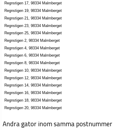
Regnstigen 17, 98334 Malmberget
Regnstigen 19, 98334 Malmberget
Regnstigen 21, 98334 Malmberget
Regnstigen 23, 98334 Malmberget
Regnstigen 25, 98334 Malmberget
Regnstigen 2, 98334 Malmberget
Regnstigen 4, 98334 Malmberget
Regnstigen 6, 98334 Malmberget
Regnstigen 8, 98334 Malmberget
Regnstigen 10, 98334 Malmberget
Regnstigen 12, 98334 Malmberget
Regnstigen 14, 98334 Malmberget
Regnstigen 16, 98334 Malmberget
Regnstigen 18, 98334 Malmberget
Regnstigen 20, 98334 Malmberget
Andra gator inom samma postnummer