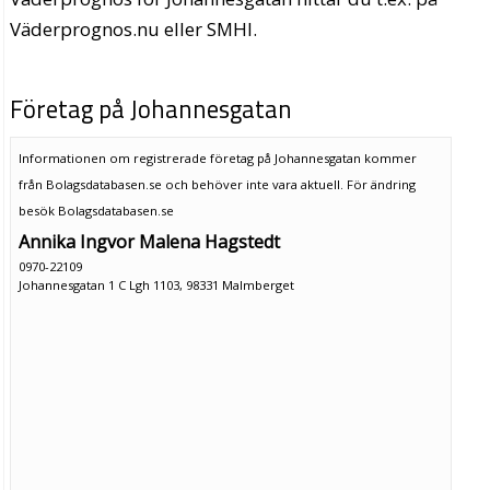
Väderprognos.nu eller SMHI.
Företag på Johannesgatan
Informationen om registrerade företag på Johannesgatan kommer
från Bolagsdatabasen.se och behöver inte vara aktuell. För ändring
besök Bolagsdatabasen.se
Annika Ingvor Malena Hagstedt
0970-22109
Johannesgatan 1 C Lgh 1103, 98331 Malmberget