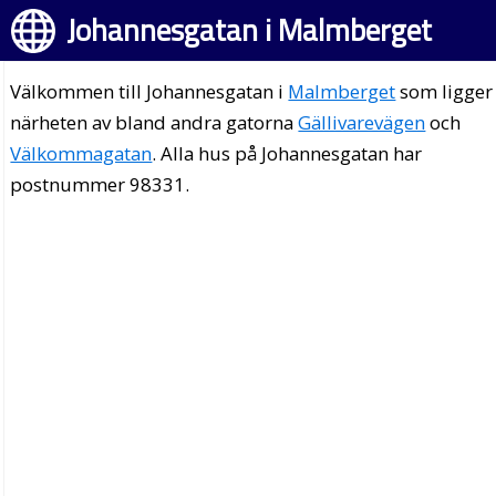
Johannesgatan i Malmberget
Välkommen till Johannesgatan i
Malmberget
som ligger 
närheten av bland andra gatorna
Gällivarevägen
och
Välkommagatan
. Alla hus på Johannesgatan har
postnummer 98331.