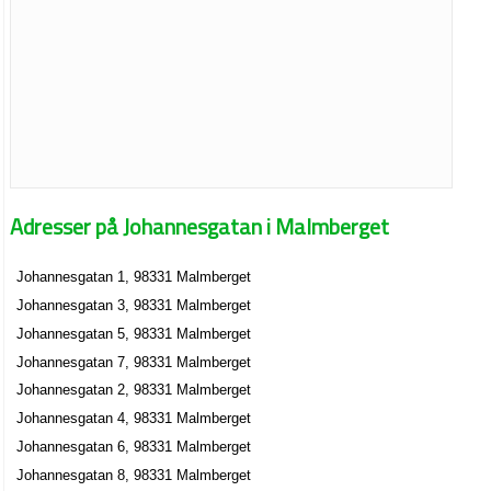
Adresser på Johannesgatan i Malmberget
Johannesgatan 1, 98331 Malmberget
Johannesgatan 3, 98331 Malmberget
Johannesgatan 5, 98331 Malmberget
Johannesgatan 7, 98331 Malmberget
Johannesgatan 2, 98331 Malmberget
Johannesgatan 4, 98331 Malmberget
Johannesgatan 6, 98331 Malmberget
Johannesgatan 8, 98331 Malmberget