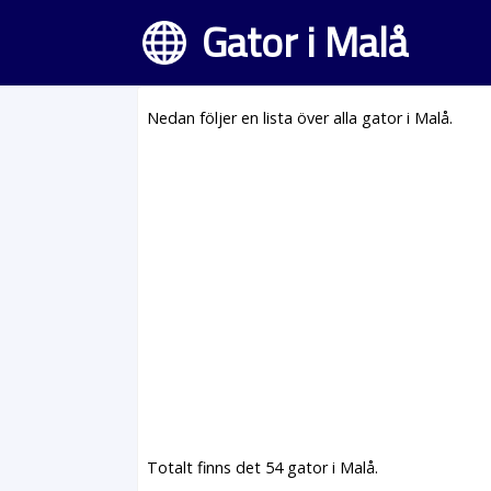
Gator i Malå
Nedan följer en lista över alla gator i Malå.
Totalt finns det 54 gator i Malå.