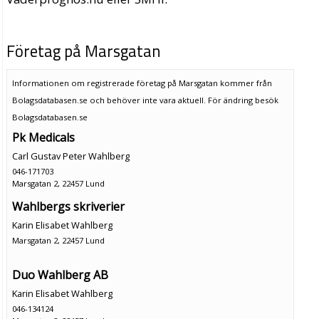
Företag på Marsgatan
Informationen om registrerade företag på Marsgatan kommer från
Bolagsdatabasen.se och behöver inte vara aktuell. För ändring
besök
Bolagsdatabasen.se
Pk Medicals
Carl Gustav Peter Wahlberg
046-171703
Marsgatan 2, 22457 Lund
Wahlbergs skriverier
Karin Elisabet Wahlberg
Marsgatan 2, 22457 Lund
Duo Wahlberg AB
Karin Elisabet Wahlberg
046-134124