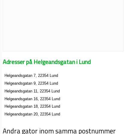
Adresser på Helgeandsgatan i Lund
Helgeandsgatan 7, 22354 Lund
Helgeandsgatan 9, 22354 Lund
Helgeandsgatan 11, 22354 Lund
Helgeandsgatan 16, 22354 Lund
Helgeandsgatan 18, 22354 Lund
Helgeandsgatan 20, 22354 Lund
Andra gator inom samma postnummer