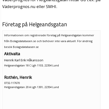
Väderprognos.nu eller SMHI.
Företag på Helgeandsgatan
Informationen om registrerade företag på Helgeandsgatan kommer
från Bolagsdatabasen.se och behöver inte vara aktuell. För ändring
besök Bolagsdatabasen.se
Aktivalta
Henrik Karl Erik Håkansson
Helgeandsgatan 18 C Lgh 1103, 22354 Lund
Rothén, Henrik
0732-117670
Helgeandsgatan 20 A Lgh 1301, 22354 Lund