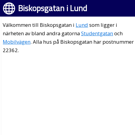
Biskopsgatan i Lund
Välkommen till Biskopsgatan i
Lund
som ligger i
närheten av bland andra gatorna
Studentgatan
och
Mobilvägen
. Alla hus på Biskopsgatan har postnummer
22362.