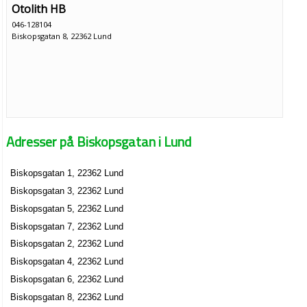
Otolith HB
046-128104
Biskopsgatan 8, 22362 Lund
Adresser på Biskopsgatan i Lund
Biskopsgatan 1, 22362 Lund
Biskopsgatan 3, 22362 Lund
Biskopsgatan 5, 22362 Lund
Biskopsgatan 7, 22362 Lund
Biskopsgatan 2, 22362 Lund
Biskopsgatan 4, 22362 Lund
Biskopsgatan 6, 22362 Lund
Biskopsgatan 8, 22362 Lund