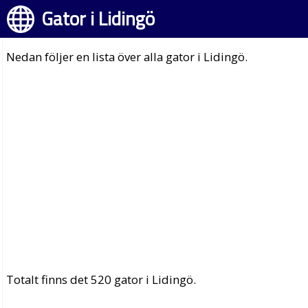
Gator i Lidingö
Nedan följer en lista över alla gator i Lidingö.
Totalt finns det 520 gator i Lidingö.