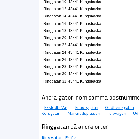
Ringgatan 10, 43441 Kungsbacka
Ringgatan 12, 43441 Kungsbacka
Ringgatan 14, 43441 Kungsbacka
Ringgatan 16, 43441 Kungsbacka
Ringgatan 18, 43441 Kungsbacka
Ringgatan 20, 43441 Kungsbacka
Ringgatan 22, 43441 Kungsbacka
Ringgatan 24, 43441 Kungsbacka
Ringgatan 26, 43441 Kungsbacka
Ringgatan 28, 43441 Kungsbacka
Ringgatan 30, 43441 Kungsbacka
Ringgatan 32, 43441 Kungsbacka
Andra gator inom samma postnumm
Ekstedts Väg
Fritiofsgatan
Godhemsgatan
Korsgatan
Marknadsplatsen
Tölövägen
Ud
Ringgatan på andra orter
Ringgatan, Eslöv