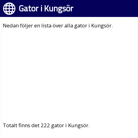
Gator i Kungsör
Nedan följer en lista över alla gator i Kungsör.
Totalt finns det 222 gator i Kungsör.